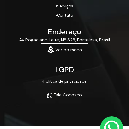
Serviços
Contato
Endereço
Av Rogaciano Leite, Nº 323, Fortaleza, Brasil
Ver no mapa
LGPD
Politica de privacidade
Fale Conosco