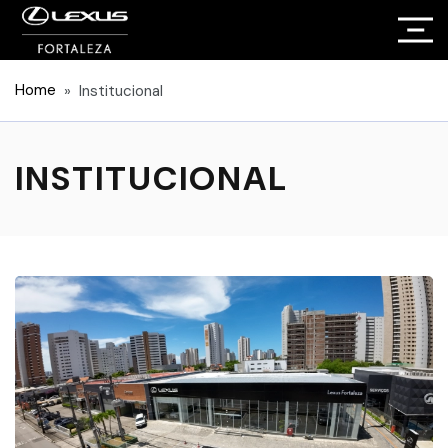
Home
» Institucional
INSTITUCIONAL