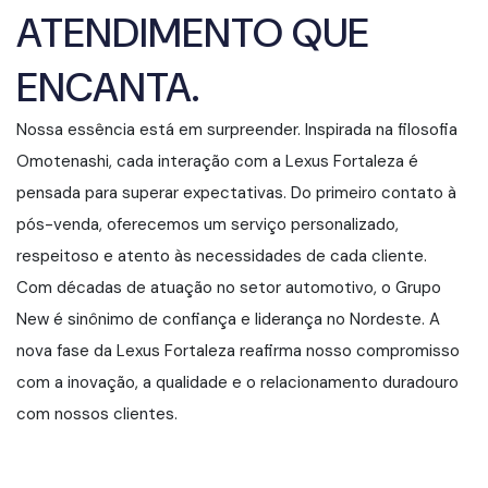
ATENDIMENTO QUE
ENCANTA.
Nossa essência está em surpreender. Inspirada na filosofia
Omotenashi, cada interação com a Lexus Fortaleza é
pensada para superar expectativas. Do primeiro contato à
pós-venda, oferecemos um serviço personalizado,
respeitoso e atento às necessidades de cada cliente.
Com décadas de atuação no setor automotivo, o Grupo
New é sinônimo de confiança e liderança no Nordeste. A
nova fase da Lexus Fortaleza reafirma nosso compromisso
com a inovação, a qualidade e o relacionamento duradouro
com nossos clientes.