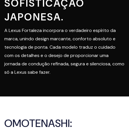
SOFISTICAÇÃO
JAPONESA.
A Lexus Fortaleza incorpora o verdadeiro espírito da
marca, unindo design marcante, conforto absoluto e
tecnologia de ponta. Cada modelo traduz o cuidado
com os detalhes e o desejo de proporcionar uma
jornada de condução refinada, segura e silenciosa, como
só a Lexus sabe fazer.
OMOTENASHI: