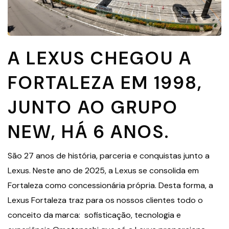
A LEXUS CHEGOU A
FORTALEZA EM 1998,
JUNTO AO GRUPO
NEW, HÁ 6 ANOS.
São 27 anos de história, parceria e conquistas junto a
Lexus. Neste ano de 2025, a Lexus se consolida em
Fortaleza como concessionária própria. Desta forma, a
Lexus Fortaleza traz para os nossos clientes todo o
conceito da marca: sofisticação, tecnologia e