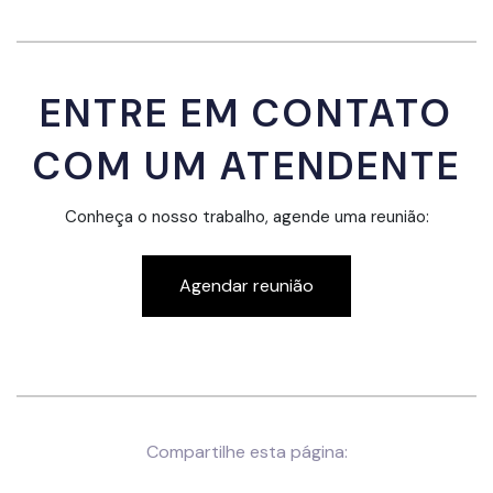
ENTRE EM CONTATO
COM UM ATENDENTE
Conheça o nosso trabalho, agende uma reunião:
Agendar reunião
Compartilhe esta página: