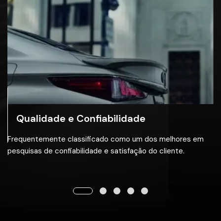
Qualidade e Confiabilidade
Frequentemente classificado como um dos melhores em
pesquisas de confiabilidade e satisfação do cliente.