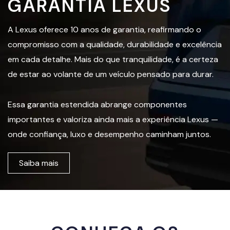
GARANTIA LEXUS
A Lexus oferece 10 anos de garantia, reafirmando o
compromisso com a qualidade, durabilidade e excelência
em cada detalhe. Mais do que tranquilidade, é a certeza
de estar ao volante de um veículo pensado para durar.
Essa garantia estendida abrange componentes
importantes e valoriza ainda mais a experiência Lexus —
onde confiança, luxo e desempenho caminham juntos.
Saiba mais