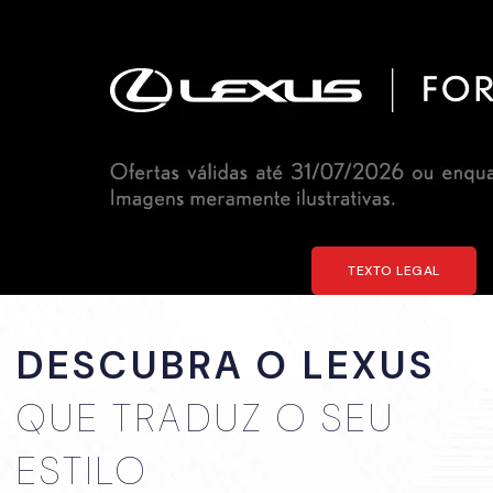
TEXTO LEGAL
DESCUBRA O LEXUS
QUE TRADUZ O SEU
ESTILO