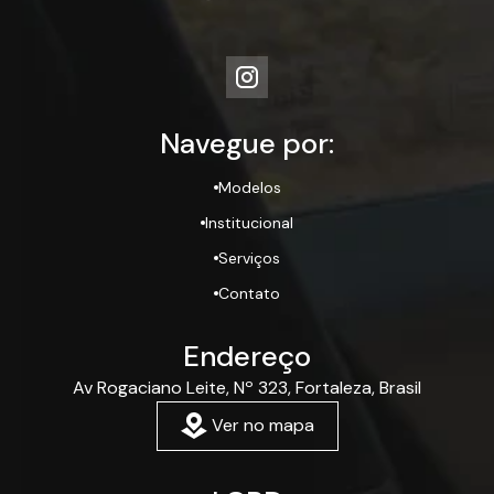
Navegue por:
Modelos
Institucional
Serviços
Contato
Endereço
Av Rogaciano Leite, Nº 323, Fortaleza, Brasil
Ver no mapa