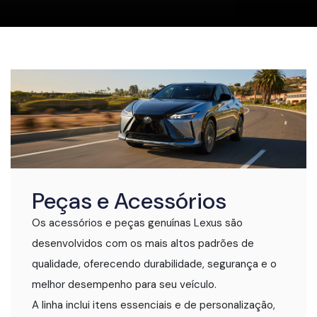
Peças e Acessórios
Os acessórios e peças genuínas Lexus são
desenvolvidos com os mais altos padrões de
qualidade, oferecendo durabilidade, segurança e o
melhor desempenho para seu veículo.
A linha inclui itens essenciais e de personalização,