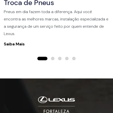
Troca de Pneus
Pneus em dia fazem toda a diferença. Aqui você
encontra as melhores marcas, instalação especializada e
a segurança de um serviço feito por quem entende de
Lexus.
Saiba Mais