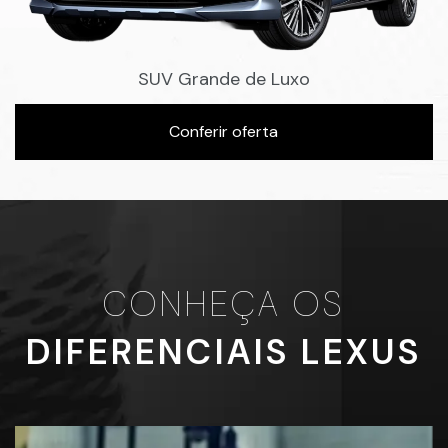
SUV Grande de Luxo
Conferir oferta
CONHEÇA OS
DIFERENCIAIS LEXUS