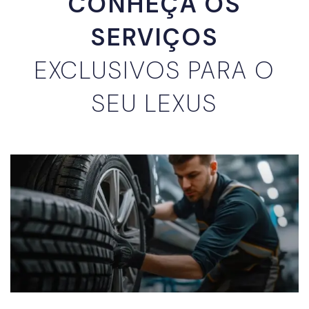
CONHEÇA OS
SERVIÇOS
EXCLUSIVOS PARA O
SEU LEXUS